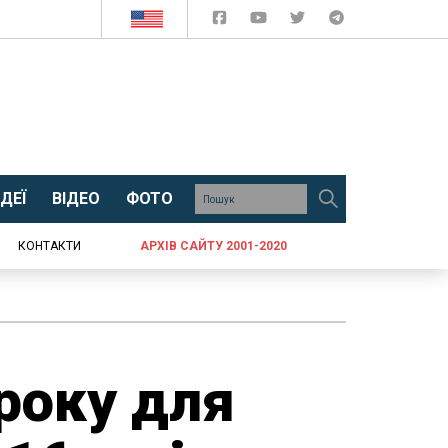
ДЕЇ
ВІДЕО
ФОТО
КОНТАКТИ
АРХІВ САЙТУ 2001-2020
 року для