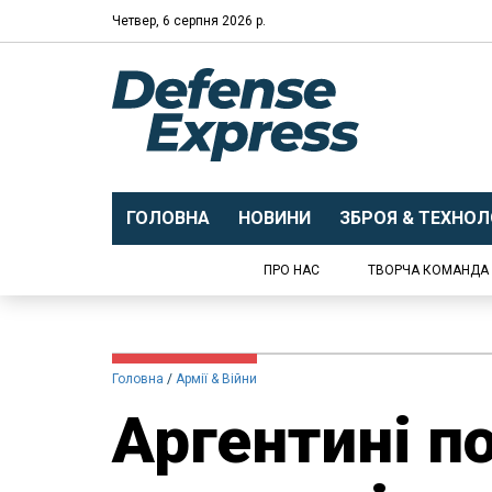
Четвер, 6 серпня 2026 р.
ГОЛОВНА
НОВИНИ
ЗБРОЯ & ТЕХНОЛО
ПРО НАС
ТВОРЧА КОМАНДА
Головна
Армії & Війни
Аргентині по