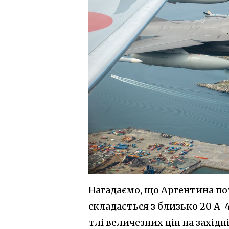
Нагадаємо, що Аргентина по
складається з близько 20 A-4
тлі величезних цін на захід