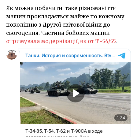
Як можна побачити, таке різноманіття
машин прокладається майже по кожному
поколінню з Другої світової війни до
сьогодення. Частина бойових машин
отримувала модернізації, як от Т-54/55
.