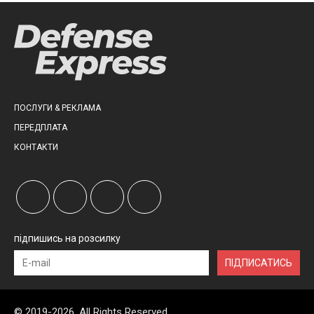
ПОСЛУГИ & РЕКЛАМА
ПЕРЕДПЛАТА
КОНТАКТИ
підпишись на розсилку
ПІДПИСАТИСЬ
© 2019-2026, All Rights Reserved