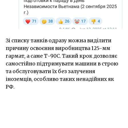
Зі списку танків одразу можна виділити
причину освоєння виробництва 125-мм
гармат, а саме Т-90С. Такий крок дозволяє
самостійно підтримувати машини в строю
та обслуговувати їх без залучення
іноземців, особливо таких ненадійних як
РФ.