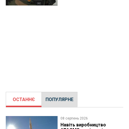
ОСТАННЄ
ПОПУЛЯРНЕ
08 серпень 2026
Навіть виробництво