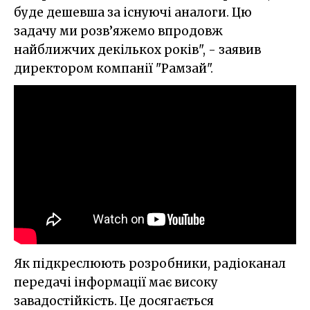
буде дешевша за існуючі аналоги. Цю
задачу ми розв’яжемо впродовж
найближчих декількох років", - заявив
директором компанії "Рамзай".
Як підкреслюють розробники, радіоканал
передачі інформації має високу
завадостійкість. Це досягається