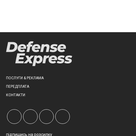
ПОСЛУГИ & РЕКЛАМА
ПЕРЕДПЛАТА
КОНТАКТИ
підпишись на розсилку