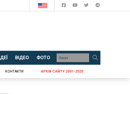
ДЕЇ
ВІДЕО
ФОТО
КОНТАКТИ
АРХІВ САЙТУ 2001-2020