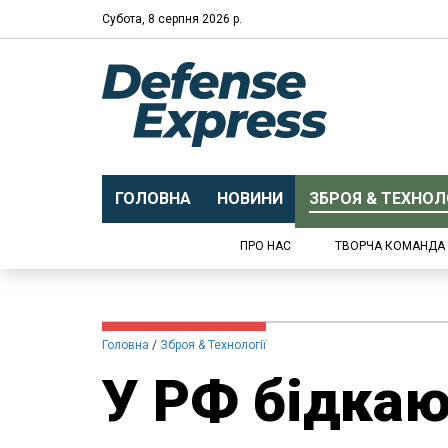
Субота, 8 серпня 2026 р.
ГОЛОВНА
НОВИНИ
ЗБРОЯ & ТЕХНОЛО
ПРО НАС
ТВОРЧА КОМАНДА
Головна
Зброя & Технології
У РФ бідкаю