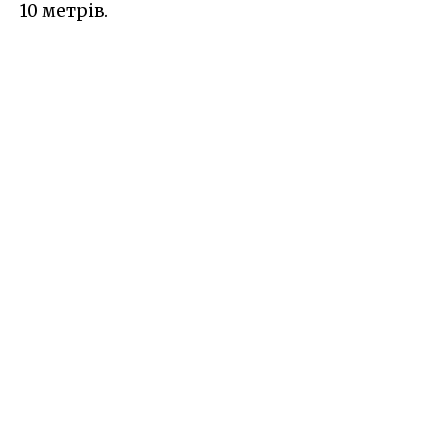
10 метрів.