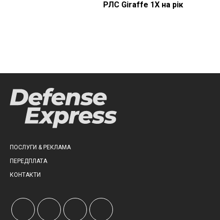
РЛС Giraffe 1X на рік
ПОСЛУГИ & РЕКЛАМА
ПЕРЕДПЛАТА
КОНТАКТИ