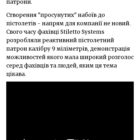
патрони.
Створення "просунутих" набоїв до
пістолетів - напрям для компанії не новий.
Свого часу фахівці Stiletto Systems
розробляли реактивний пістолетний
патрон калібру 9 міліметрів, демонстрація
можливостей якого мала широкий розголос
серед фахівців та людей, яким ця тема
цікава.