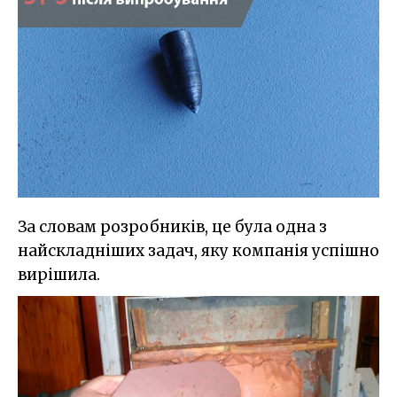
За словам розробників, це була одна з
найскладніших задач, яку компанія успішно
вирішила.