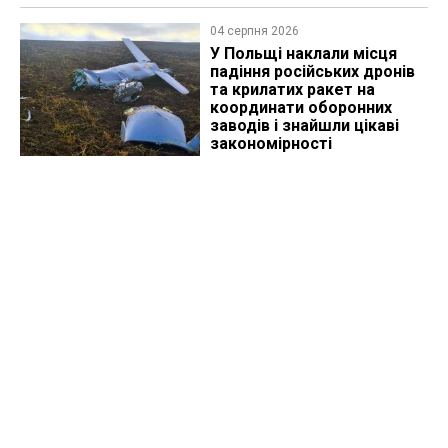
04 серпня 2026
У Польщі наклали місця
падіння російських дронів
та крилатих ракет на
координати оборонних
заводів і знайшли цікаві
закономірності