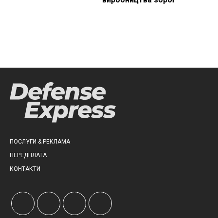
ПОСЛУГИ & РЕКЛАМА
ПЕРЕДПЛАТА
КОНТАКТИ