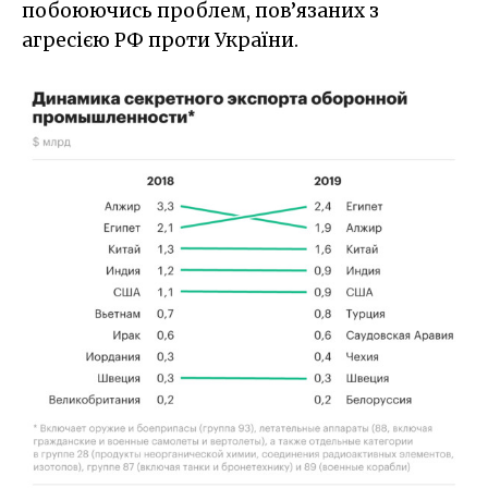
побоюючись проблем, пов’язаних з
агресією РФ проти України.