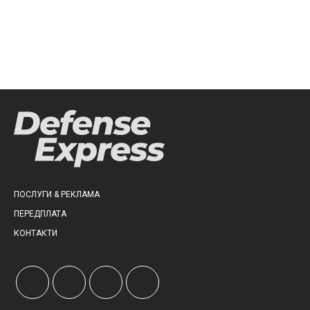
ПОСЛУГИ & РЕКЛАМА
ПЕРЕДПЛАТА
КОНТАКТИ