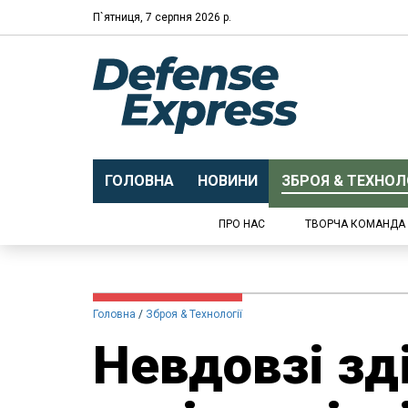
П`ятниця, 7 серпня 2026 р.
ГОЛОВНА
НОВИНИ
ЗБРОЯ & ТЕХНОЛО
ПРО НАС
ТВОРЧА КОМАНДА
Головна
Зброя & Технології
Невдовзі зд