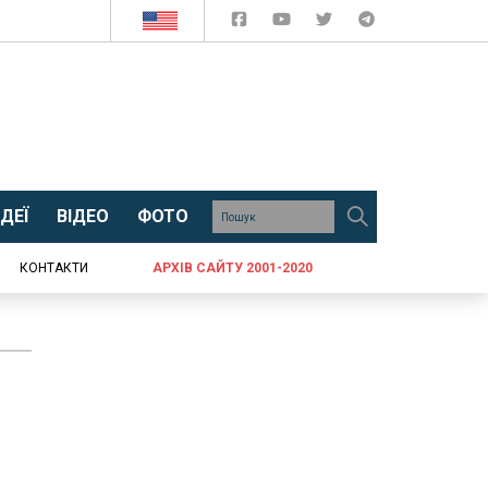
ДЕЇ
ВІДЕО
ФОТО
КОНТАКТИ
АРХІВ САЙТУ 2001-2020