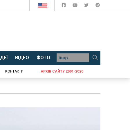
ДЕЇ
ВІДЕО
ФОТО
КОНТАКТИ
АРХІВ САЙТУ 2001-2020