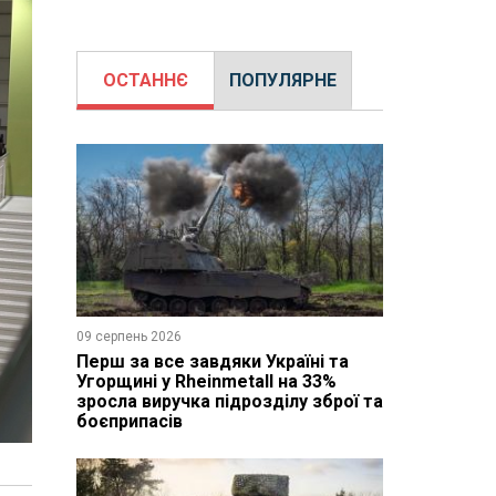
ОСТАННЄ
ПОПУЛЯРНЕ
09 серпень 2026
Перш за все завдяки Україні та
Угорщині у Rheinmetall на 33%
зросла виручка підрозділу зброї та
боєприпасів