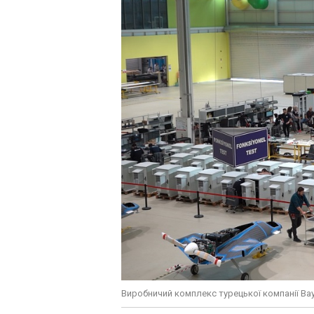
Виробничий комплекс турецької компанії Ba