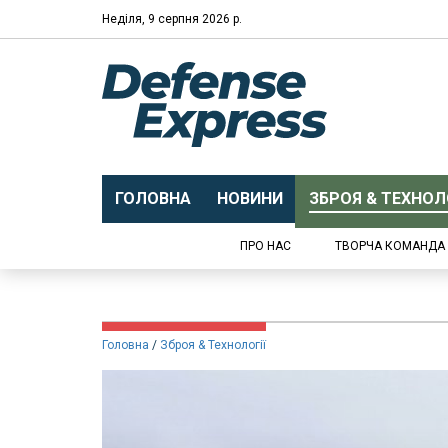
Неділя, 9 серпня 2026 р.
ГОЛОВНА
НОВИНИ
ЗБРОЯ & ТЕХНОЛО
ПРО НАС
ТВОРЧА КОМАНДА
Головна
Зброя & Технології