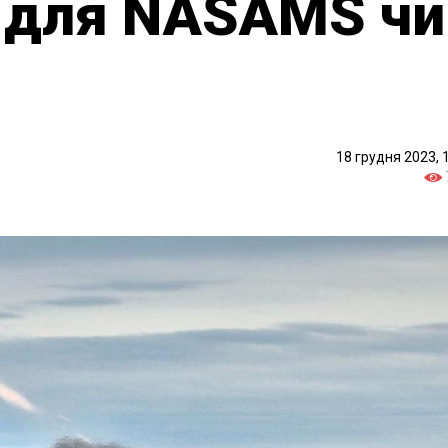
X для NASAMS чи
18 грудня 2023, 