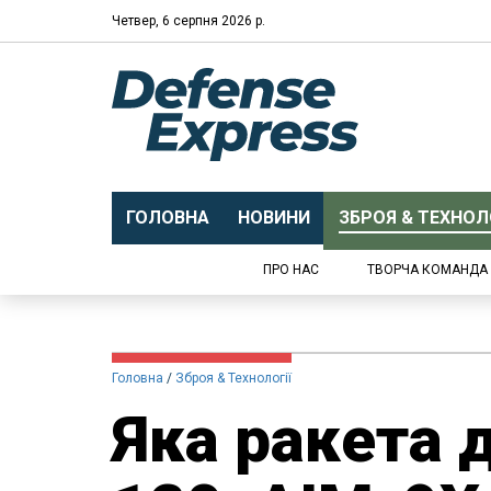
Четвер, 6 серпня 2026 р.
ГОЛОВНА
НОВИНИ
ЗБРОЯ & ТЕХНОЛО
ПРО НАС
ТВОРЧА КОМАНДА
Головна
Зброя & Технології
Яка ракета 