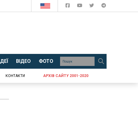
ДЕЇ
ВІДЕО
ФОТО
КОНТАКТИ
АРХІВ САЙТУ 2001-2020