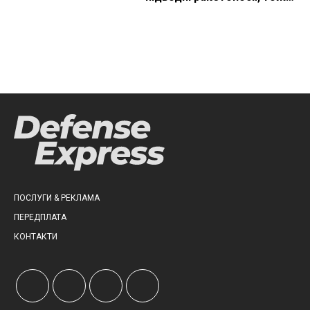
що видно з космосу
ПОСЛУГИ & РЕКЛАМА
ПЕРЕДПЛАТА
КОНТАКТИ