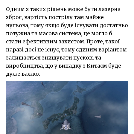
Одним з таких рішень може бути лазерна
зброя, вартість пострілу там майже
нульова, тому якщо буде існувати достатньо
потужна та масова система, це могло б
стати ефективним захистом. Проте, такої
наразі досі не існує, тому єдиним варіантом
залишається знищувати пускові та
виробництва, що у випадку з Китаєм буде
дуже важко.