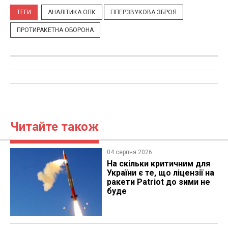
ТЕГИ
АНАЛІТИКА ОПК
ГІПЕРЗВУКОВА ЗБРОЯ
ПРОТИРАКЕТНА ОБОРОНА
Читайте також
04 серпня 2026
На скільки критичним для
України є те, що ліцензії на
ракети Patriot до зими не
буде