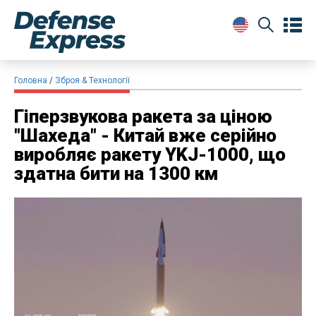
Головна
Зброя & Технології
Гіперзвукова ракета за ціною
"Шахеда" - Китай вже серійно
виробляє ракету YKJ-1000, що
здатна бити на 1300 км