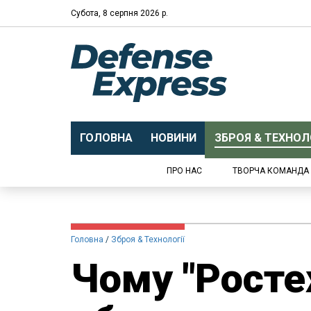
Субота, 8 серпня 2026 р.
ГОЛОВНА
НОВИНИ
ЗБРОЯ & ТЕХНОЛО
ПРО НАС
ТВОРЧА КОМАНДА
Головна
Зброя & Технології
Чому "Ростех