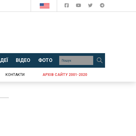
ДЕЇ
ВІДЕО
ФОТО
КОНТАКТИ
АРХІВ САЙТУ 2001-2020