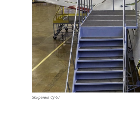
Збирання Су-57