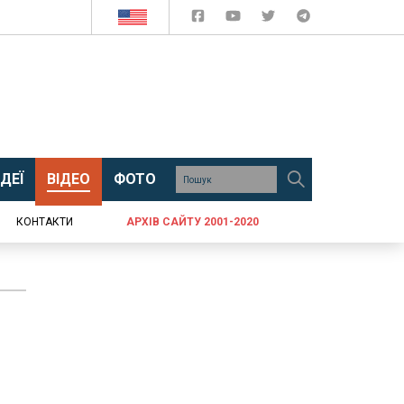
ДЕЇ
ВІДЕО
ФОТО
КОНТАКТИ
АРХІВ САЙТУ 2001-2020