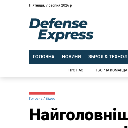
П`ятниця, 7 серпня 2026 р.
ГОЛОВНА
НОВИНИ
ЗБРОЯ & ТЕХНОЛО
ПРО НАС
ТВОРЧА КОМАНДА
Головна
Відео
Найголовніш