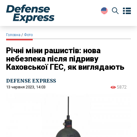
Головна
Фото
Річні міни рашистів: нова
небезпека після підриву
Каховської ГЕС, як виглядають
DEFENSE EXPRESS
13 червня 2023, 14:03
5872