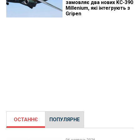
замовляє два нових KC-390
Millenium, які інтегрують з
Gripen
ОСТАННЄ
ПОПУЛЯРНЕ