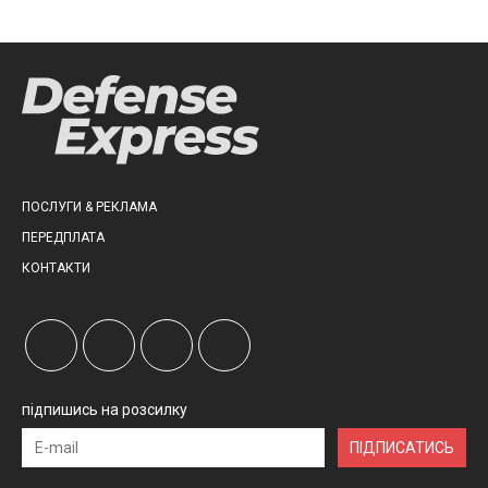
ПОСЛУГИ & РЕКЛАМА
ПЕРЕДПЛАТА
КОНТАКТИ
підпишись на розсилку
ПІДПИСАТИСЬ