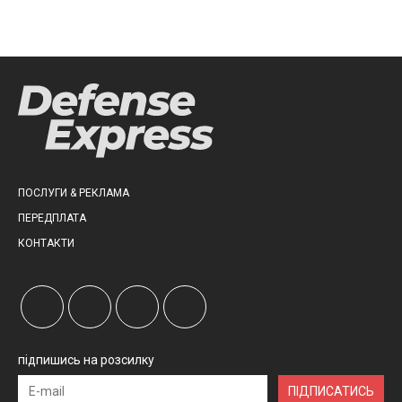
ПОСЛУГИ & РЕКЛАМА
ПЕРЕДПЛАТА
КОНТАКТИ
підпишись на розсилку
ПІДПИСАТИСЬ