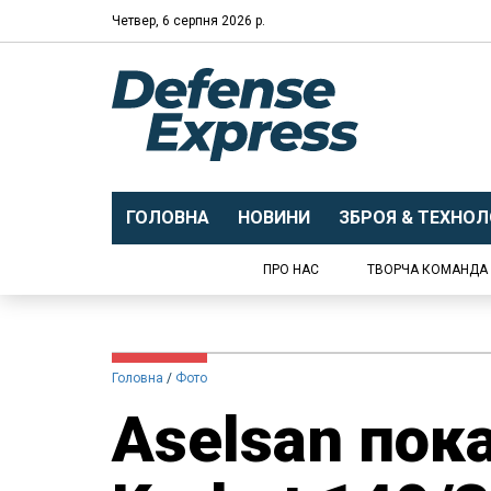
Четвер, 6 серпня 2026 р.
ГОЛОВНА
НОВИНИ
ЗБРОЯ & ТЕХНОЛО
ПРО НАС
ТВОРЧА КОМАНДА
Головна
Фото
Aselsan пок