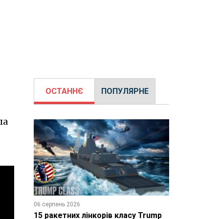
ОСТАННЄ
ПОПУЛЯРНЕ
ла
06 серпень 2026
15 ракетних лінкорів класу Trump