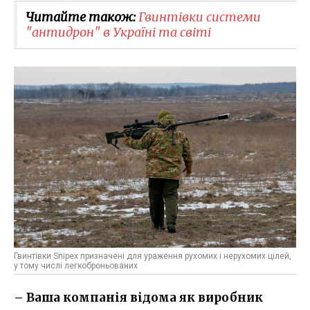
Читайте також:
Гвинтівки системи
"антидрон" в Україні та світі
Гвинтівки Snipex призначені для ураження рухомих і нерухомих цілей,
у тому числі легкоброньованих
– Ваша компанія відома як виробник