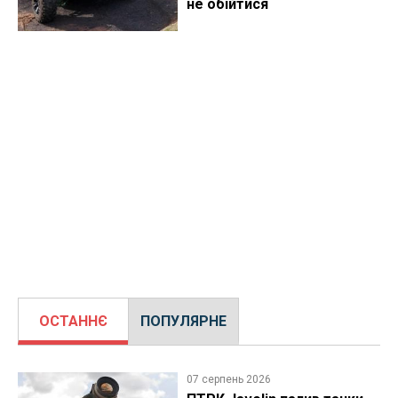
не обійтися
ОСТАННЄ
ПОПУЛЯРНЕ
07 серпень 2026