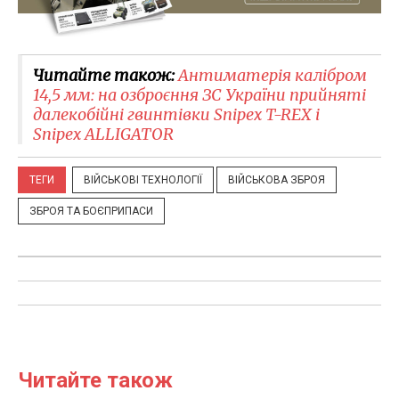
Читайте також:
Антиматерія калібром
14,5 мм: на озброєння ЗС України прийняті
далекобійні гвинтівки Snipex T-REX і
Snipex ALLIGATOR
ТЕГИ
ВІЙСЬКОВІ ТЕХНОЛОГІЇ
ВІЙСЬКОВА ЗБРОЯ
ЗБРОЯ ТА БОЄПРИПАСИ
Читайте також