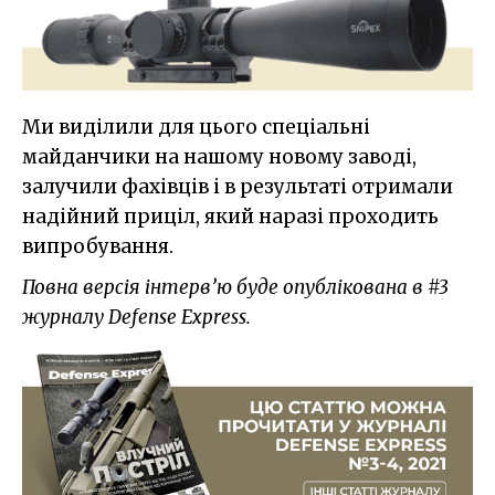
Ми виділили для цього спеціальні
майданчики на нашому новому заводі,
залучили фахівців і в результаті отримали
надійний приціл, який наразі проходить
випробування.
Повна версія інтерв’ю буде опублікована в #3
журналу Defense Express.