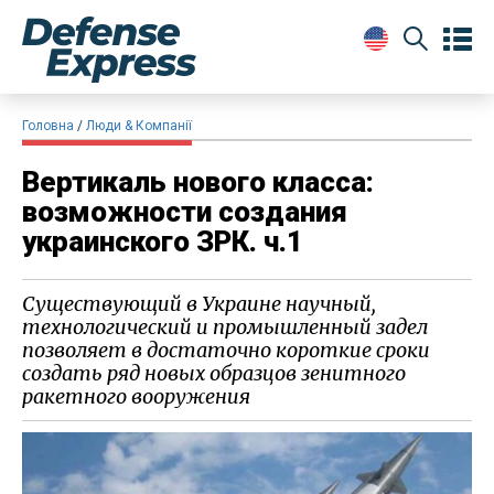
Головна
Люди & Компанії
Вертикаль нового класса:
возможности создания
украинского ЗРК. ч.1
Существующий в Украине научный,
технологический и промышленный задел
позволяет в достаточно короткие сроки
создать ряд новых образцов зенитного
ракетного вооружения