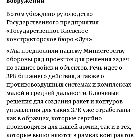
вооружений
В этом убеждено руководство
Государственного предприятия
«Государственное Киевское
конструкторское бюро «Луч».
«Мы предложили нашему Министерству
обороны ряд проектов для решения задач
по защите войск и объектов. Речь идет о
ЗРК ближнего действия, а также о
противовоздушных системах и комплексах
малой и средней дальности. Ключевые
решения для создания ракет и контуров
управления для таких ЗРК уже отработаны
как в образцах, которые серийно
производятся для нашей армии, так и в тех,
которые выполняются в рамках контрактов