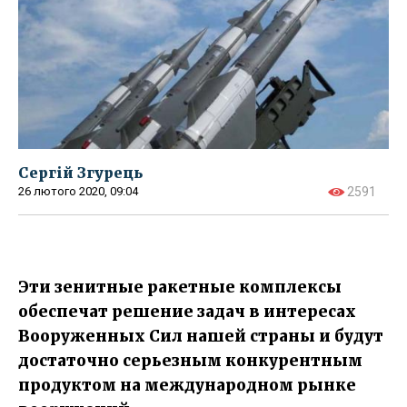
Сергій Згурець
26 лютого 2020, 09:04
2591
Эти зенитные ракетные комплексы
обеспечат решение задач в интересах
Вооруженных Сил нашей страны и будут
достаточно серьезным конкурентным
продуктом на международном рынке