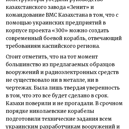
казахстанского завода «Зенит» и
командование ВМС Казахстана в том, что с
помощью украинских предприятий в
корпусе проекта «300» можно создать
современный боевой корабль, отвечающий
требованиям каспийского региона.
Стоит отметить, что на тот момент
большинство из предлагаемых образцов
вооружений и радиоэлектронных средств
не существовало ни в металле, ни в
чертежах. Была лишь твердая уверенность
в том, что это все будет сделано в срок.
Казахи поверили и не прогадали. В срочном
порядке николаевские корабелы
подготовили технические задания всем
украинским разработчикам вооружений и