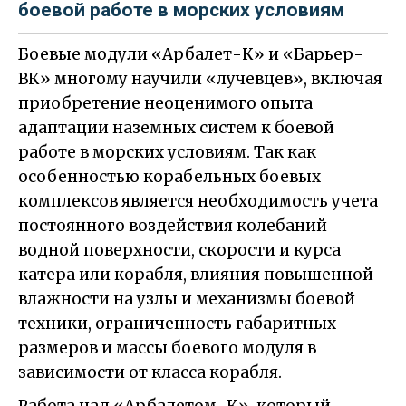
боевой работе в морских условиям
Боевые модули «Арбалет-К» и «Барьер-
ВК» многому научили «лучевцев», включая
приобретение неоценимого опыта
адаптации наземных систем к боевой
работе в морских условиям. Так как
особенностью корабельных боевых
комплексов является необходимость учета
постоянного воздействия колебаний
водной поверхности, скорости и курса
катера или корабля, влияния повышенной
влажности на узлы и механизмы боевой
техники, ограниченность габаритных
размеров и массы боевого модуля в
зависимости от класса корабля.