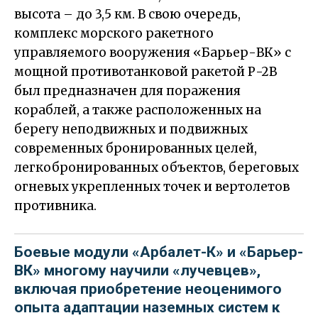
высота – до 3,5 км. В свою очередь,
комплекс морского ракетного
управляемого вооружения «Барьер-ВК» с
мощной противотанковой ракетой Р-2В
был предназначен для поражения
кораблей, а также расположенных на
берегу неподвижных и подвижных
современных бронированных целей,
легкобронированных объектов, береговых
огневых укрепленных точек и вертолетов
противника.
Боевые модули «Арбалет-К» и «Барьер-
ВК» многому научили «лучевцев»,
включая приобретение неоценимого
опыта адаптации наземных систем к