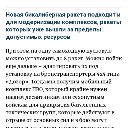
Новая бикалиберная ракета подходит и
для модернизации комплексов, ракеты
которых уже вышли за пределы
допустимых ресурсов
При этом на одну самоходную пусковую
можно установить до 8 ракет. Можно пойти
еще дальше – адаптировать их под
установку на бронетранспортеры 4х4 типа
«Дозор». Тогда мы получим мобильный
комплекс ПВО, который крайне нужен
нашим десантникам или сухопутным
войскам для прикрытия батальонных
тактических групп, которые действуют в
отрыве от основных сил и в бою могут
рассчитывать лишь на свои возможности.