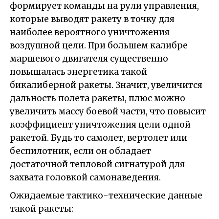
формирует команды на рули управления,
которые выводят ракету в точку для
наиболее вероятного уничтожения
воздушной цели. При большем калибре
маршевого двигателя существенно
повышалась энергетика такой
бикалиберной ракеты. Значит, увеличится
дальность полета ракеты, плюс можно
увеличить массу боевой части, что повысит
коэффициент уничтожения цели одной
ракетой. Будь то самолет, вертолет или
беспилотник, если он обладает
достаточной тепловой сигнатурой для
захвата головкой самонаведения.
Ожидаемые тактико-технические данные
такой ракеты: