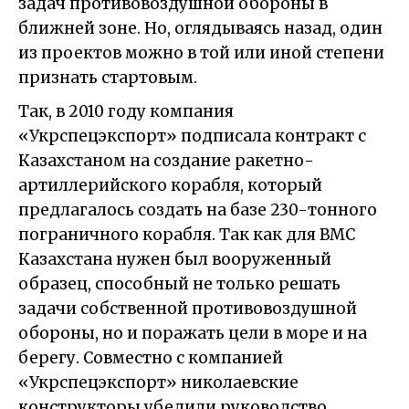
задач противовоздушной обороны в
ближней зоне. Но, оглядываясь назад, один
из проектов можно в той или иной степени
признать стартовым.
Так, в 2010 году компания
«Укрспецэкспорт» подписала контракт с
Казахстаном на создание ракетно-
артиллерийского корабля, который
предлагалось создать на базе 230-тонного
пограничного корабля. Так как для ВМС
Казахстана нужен был вооруженный
образец, способный не только решать
задачи собственной противовоздушной
обороны, но и поражать цели в море и на
берегу. Совместно с компанией
«Укрспецэкспорт» николаевские
конструкторы убедили руководство