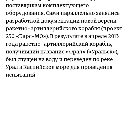
поставщикам комплектующего
оборудования. Сами параллельно занялись
разработкой документации новой версии
ракетно-артиллерийского корабля (проект
250 «Барс-МО»). В результате в апреле 2013
года ракетно-артиллерийский корабль,
получивший название «Орал» («Уральск»),
был спущен на воду и переведен по реке
Урал в Каспийское море для проведения
испытаний.