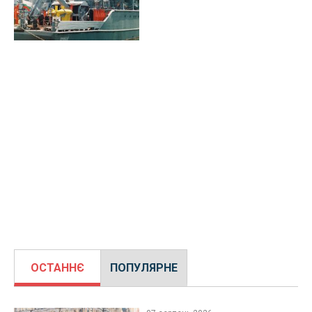
ОСТАННЄ
ПОПУЛЯРНЕ