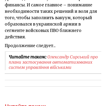
финансы. И самое главное – понимание
необходимости таких решений и воля для
того, чтобы заполнить вакуум, который
образовался в украинской армии в
сегменте войсковых ПВО ближнего
действия.
Продолжение следует...
Читайте також:
Олександр Сирський про
плани застосування автоматизованих
систем управління військами