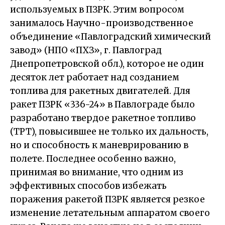
используемых в ПЗРК. Этим вопросом
занималось Научно-производственное
объединение «Павлоградский химический
завод» (НПО «ПХЗ», г. Павлоград
Днепропетровской обл.), которое не один
десяток лет работает над созданием
топлива для ракетных двигателей. Для
ракет ПЗРК «336-24» в Павлограде было
разработано твердое ракетное топливо
(ТРТ), повысившее не только их дальность,
но и способность к маневрированию в
полете. Последнее особенно важно,
принимая во внимание, что одним из
эффективных способов избежать
поражения ракетой ПЗРК является резкое
изменение летательным аппаратом своего