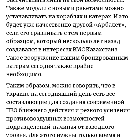
Также модули с новыми ракетами можно
устанавливать на кораблях и катерах. И это
будет уже качественно другой «Арбалет»,
если его сравнивать с тем первым
образцом, который несколько лет назад
создавался в интересах ВМС Казахстана.
Такое вооружение нашим бронированным
катерам сегодня также крайне
необходимо.
Таким образом, можно говорить, что в
Украине на сегодняшний день есть все
составляющие для создания современной
ПВО ближнего действия и резкого усиления
противовоздушных возможностей
подразделений, начиная от взводного
уровня. Для этого нужны только время и