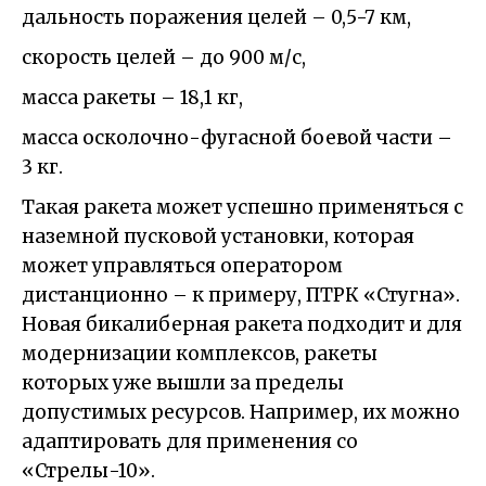
дальность поражения целей – 0,5-7 км,
скорость целей – до 900 м/с,
масса ракеты – 18,1 кг,
масса осколочно-фугасной боевой части –
3 кг.
Такая ракета может успешно применяться с
наземной пусковой установки, которая
может управляться оператором
дистанционно – к примеру, ПТРК «Стугна».
Новая бикалиберная ракета подходит и для
модернизации комплексов, ракеты
которых уже вышли за пределы
допустимых ресурсов. Например, их можно
адаптировать для применения со
«Стрелы-10».