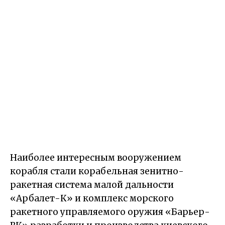
Наиболее интересным вооружением
корабля стали корабельная зенитно-
ракетная система малой дальности
«Арбалет-К» и комплекс морского
ракетного управляемого оружия «Барьер-