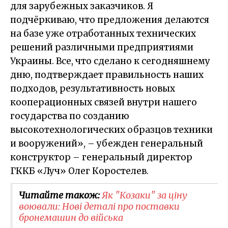
для зарубежных заказчиков. Я
подчёркиваю, что предложения делаются
на базе уже отработанных технических
решений различными предприятиями
Украины. Все, что сделано к сегодняшнему
дню, подтверждает правильность наших
подходов, результативность новых
кооперационных связей внутри нашего
государства по созданию
высокотехнологических образцов техники
и вооружений», – убежден генеральный
конструктор – генеральный директор
ГККБ «Луч» Олег Коростелев.
Читайте також:
Як "Козаки" за ціну
воювали: Нові деталі про поставки
бронемашин до війська