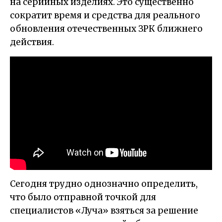
на серийных изделиях. Это существенно
сократит время и средства для реального
обновления отечественных ЗРК ближнего
действия.
Сегодня трудно однозначно определить,
что было отправной точкой для
специалистов «Луча» взяться за решение