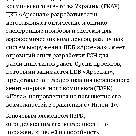
космического агентства Украины (ГКАУ).
ЦКБ «Арсенал» разрабатывает и
изготавливает оптические и оптико-
электронные приборы и системы для
аэрокосмических комплексов, различных
систем вооружения. ЦКБ «Арсенал» имеет
огромный опыт разработки ГСН для
различных типов ракет. Среди проектов,
которыми занимается ЦКБ «Арсенал»,
представлена и модернизация переносного
зенитно-ракетного комплекса (ПЗРК)
«Игла», направленная на повышение его
возможностей в сравнении с «Иглой-1».
Ключевым элементом ПЗРК,
определяющим его возможности по
поражению целей и способность