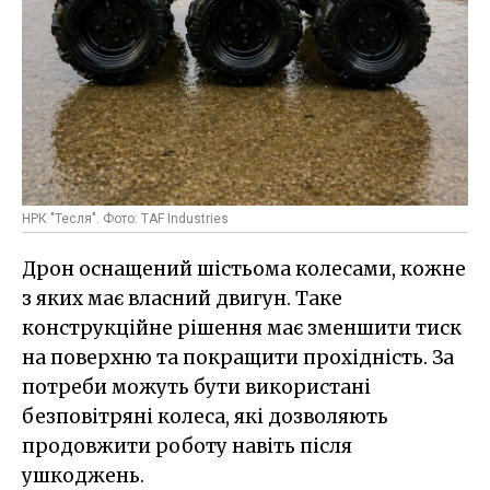
НРК "Тесля". Фото: TAF Industries
Дрон оснащений шістьома колесами, кожне
з яких має власний двигун. Таке
конструкційне рішення має зменшити тиск
на поверхню та покращити прохідність. За
потреби можуть бути використані
безповітряні колеса, які дозволяють
продовжити роботу навіть після
ушкоджень.