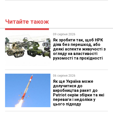
Читайте також
09 серпня 2026
Як зробити так, щоб НРК
діяв без перешкод, або
деякі аспекти живучості з
огляду на властивості
рухомості та прохідності
06 серпня 2026
Як ще Україна може
долучитися до
виробництва ракет до
Patriot окрім збірки та які
переваги і недоліки у
цього підходу