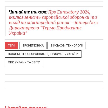
Читайте також:
​Про Eurosatory 2024,
інклюзивність європейської оборонки та
вихід на міжнародний ринок – інтерв'ю з
Директоркою "Термо Проджектс
Україна"
ТЕГИ
БРОНЕТЕХНІКА
ВІЙСЬКОВІ ТЕХНОЛОГІЇ
НОВИНИ ЛІГИ ОБОРОННИХ ПІДПРИЄМСТВ УКРАЇНИ
ОПК УКРАЇНИ ТА СВІТУ