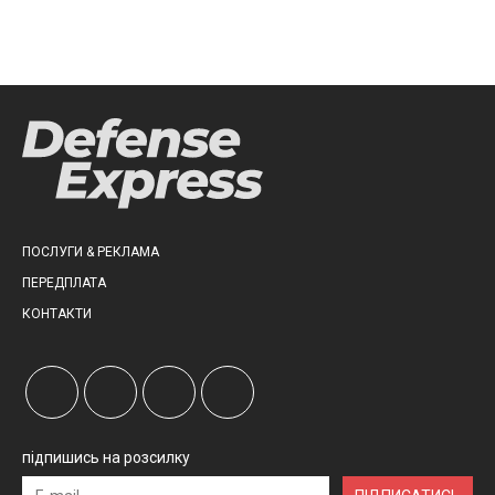
ПОСЛУГИ & РЕКЛАМА
ПЕРЕДПЛАТА
КОНТАКТИ
підпишись на розсилку