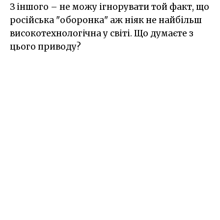
З іншого – не можу ігнорувати той факт, що
російська "оборонка" аж ніяк не найбільш
високотехнологічна у світі. Що думаєте з
цього приводу?