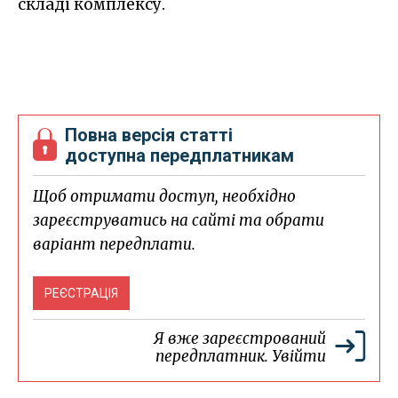
складі комплексу.
Повна версія статті
доступна передплатникам
Щоб отримати доступ, необхідно
зареєструватись на сайті та обрати
варіант передплати.
РЕЄСТРАЦІЯ
Я вже зареєстрований
передплатник.
Увійти