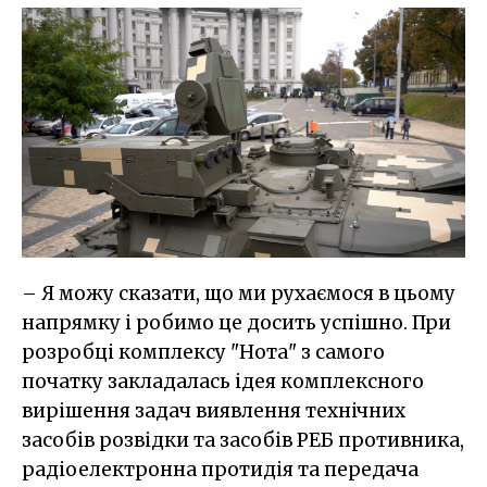
– Я можу сказати, що ми рухаємося в цьому
напрямку і робимо це досить успішно. При
розробці комплексу "Нота" з самого
початку закладалась ідея комплексного
вирішення задач виявлення технічних
засобів розвідки та засобів РЕБ противника,
радіоелектронна протидія та передача