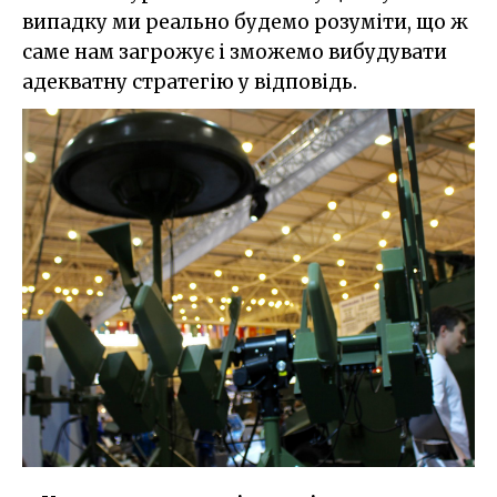
випадку ми реально будемо розуміти, що ж
саме нам загрожує і зможемо вибудувати
адекватну стратегію у відповідь.