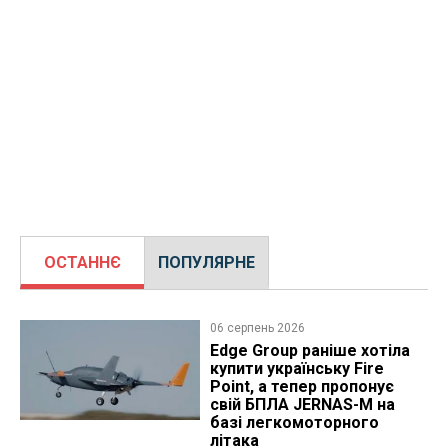
ОСТАННЄ
ПОПУЛЯРНЕ
06 серпень 2026
Edge Group раніше хотіла
купити українську Fire
Point, а тепер пропонує
свій БПЛА JERNAS-M на
базі легкомоторного
літака