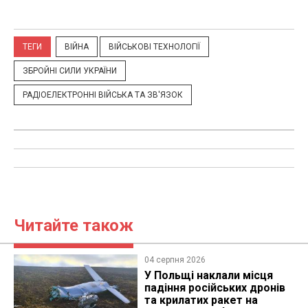
ТЕГИ
ВІЙНА
ВІЙСЬКОВІ ТЕХНОЛОГІЇ
ЗБРОЙНІ СИЛИ УКРАЇНИ
РАДІОЕЛЕКТРОННІ ВІЙСЬКА ТА ЗВ'ЯЗОК
Читайте також
04 серпня 2026
У Польщі наклали місця
падіння російських дронів
та крилатих ракет на