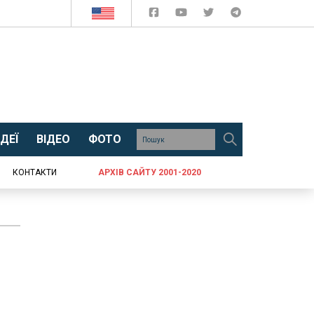
ДЕЇ
ВІДЕО
ФОТО
КОНТАКТИ
АРХІВ САЙТУ 2001-2020