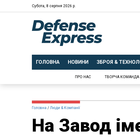
Субота, 8 серпня 2026 р.
ГОЛОВНА
НОВИНИ
ЗБРОЯ & ТЕХНОЛО
ПРО НАС
ТВОРЧА КОМАНДА
Головна
Люди & Компанії
На Завод ім