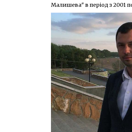
Малишева" в період з 2001 по