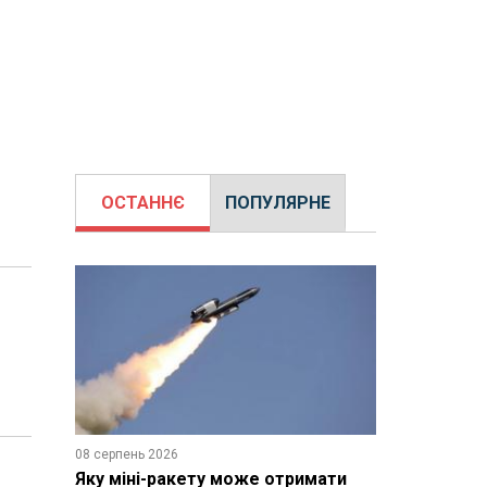
ОСТАННЄ
ПОПУЛЯРНЕ
08 серпень 2026
Яку міні-ракету може отримати