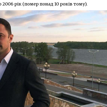
 2006 рік (помер понад 10 років тому).