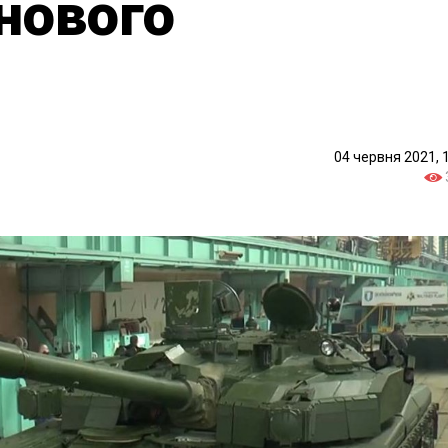
нового
04 червня 2021, 