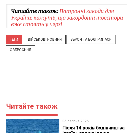
Читайте також:
Патронні заводи для
України: кажуть, що закордонні інвестори
вже стоять у черзі
ТЕГИ
ВІЙСЬКОВІ НОВИНИ
ЗБРОЯ ТА БОЄПРИПАСИ
ОЗБРОЄННЯ
Читайте також
05 серпня 2026
Після 14 років будівництва