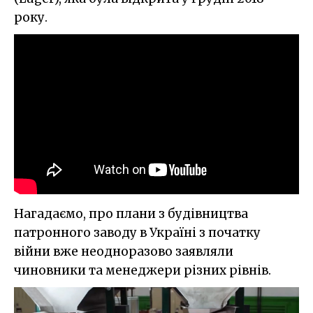
року.
Нагадаємо, про плани з будівництва
патронного заводу в Україні з початку
війни вже неодноразово заявляли
чиновники та менеджери різних рівнів.