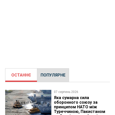
ОСТАННЄ
ПОПУЛЯРНЕ
07 серпень 2026
Яка сумарна сила
оборонного союзу за
принципом НАТО між
Туреччиною, Пакистаном