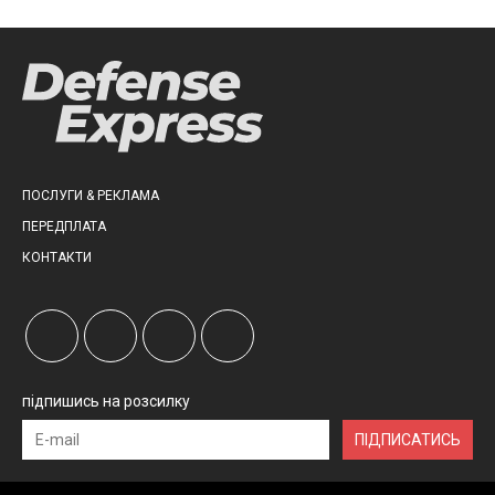
ПОСЛУГИ & РЕКЛАМА
ПЕРЕДПЛАТА
КОНТАКТИ
підпишись на розсилку
ПІДПИСАТИСЬ