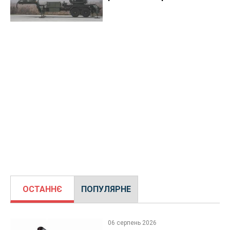
ОСТАННЄ
ПОПУЛЯРНЕ
06 серпень 2026