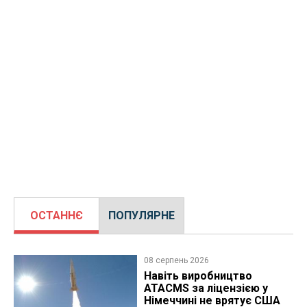
ОСТАННЄ
ПОПУЛЯРНЕ
08 серпень 2026
Навіть виробництво
ATACMS за ліцензією у
Німеччині не врятує США