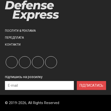
ПОСЛУГИ & РЕКЛАМА
ПЕРЕДПЛАТА
КОНТАКТИ
підпишись на розсилку
ПІДПИСАТИСЬ
© 2019-2026, All Rights Reserved