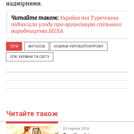
надмірними.
Читайте також:
Україна та Туреччина
підписали угоду про організацію спільного
виробництва БПЛА
ТЕГИ
АНТОНОВ
НОВИНИ УКРОБОРОНПРОМУ
ОПК УКРАЇНИ ТА СВІТУ
Читайте також
03 серпня 2026