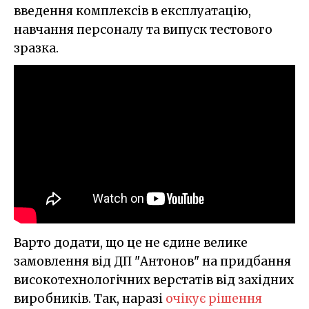
введення комплексів в експлуатацію,
навчання персоналу та випуск тестового
зразка.
Варто додати, що це не єдине велике
замовлення від ДП "Антонов" на придбання
високотехнологічних верстатів від західних
виробників. Так, наразі
очікує рішення