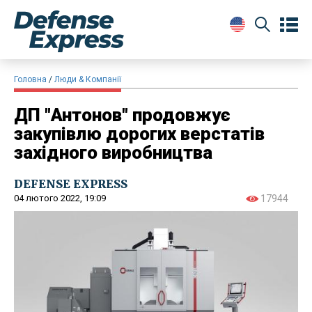
Головна
Люди & Компанії
ДП "Антонов" продовжує
закупівлю дорогих верстатів
західного виробництва
DEFENSE EXPRESS
04 лютого 2022, 19:09
17944