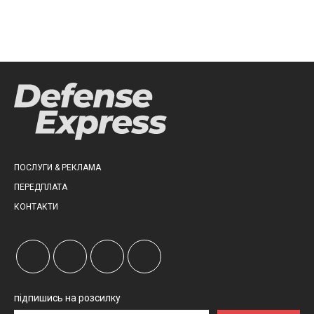
ПОСЛУГИ & РЕКЛАМА
ПЕРЕДПЛАТА
КОНТАКТИ
підпишись на розсилку