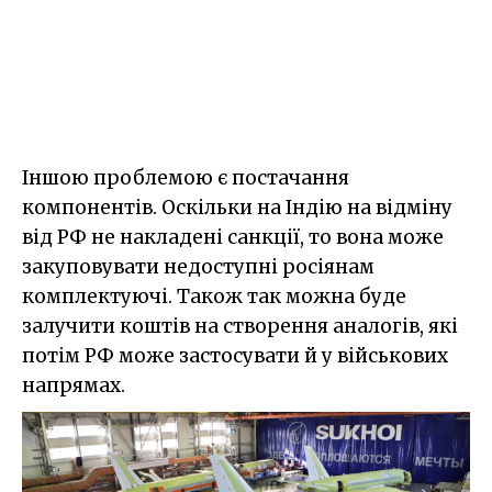
Іншою проблемою є постачання
компонентів. Оскільки на Індію на відміну
від РФ не накладені санкції, то вона може
закуповувати недоступні росіянам
комплектуючі. Також так можна буде
залучити коштів на створення аналогів, які
потім РФ може застосувати й у військових
напрямах.