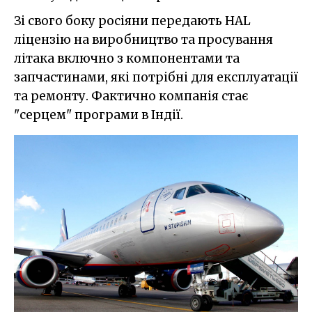
Зі свого боку росіяни передають HAL
ліцензію на виробництво та просування
літака включно з компонентами та
запчастинами, які потрібні для експлуатації
та ремонту. Фактично компанія стає
"серцем" програми в Індії.