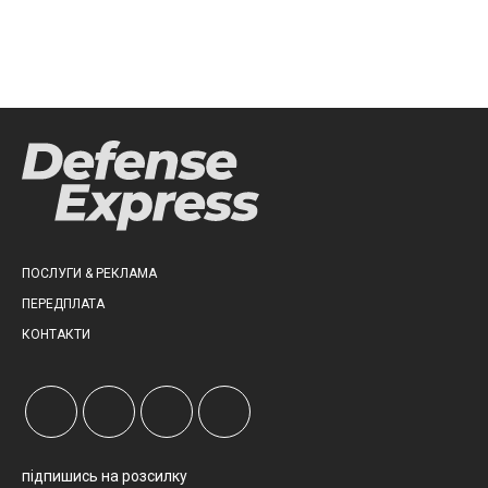
ПОСЛУГИ & РЕКЛАМА
ПЕРЕДПЛАТА
КОНТАКТИ
підпишись на розсилку