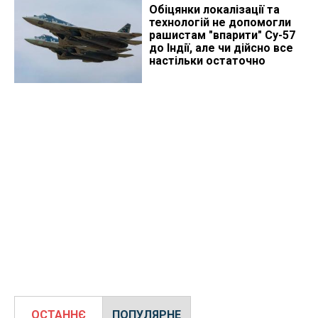
Обіцянки локалізації та
технологій не допомогли
рашистам "впарити" Су-57
до Індії, але чи дійсно все
настільки остаточно
ОСТАННЄ
ПОПУЛЯРНЕ