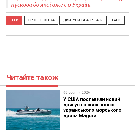
пускова до якої вже є в Україні
ТЕГИ
БРОНЕТЕХНІКА
ДВИГУНИ ТА АГРЕГАТИ
ТАНК
Читайте також
06 серпня 2026
У США поставили новий
двигун на свою копію
українського морського
дрона Magura