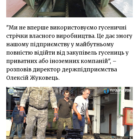
"Ми не вперше використовуємо гусеничні
стрічки власного виробництва. Це дає змогу
нашому підприємству у майбутньому
повністю відійти від закупівель гусениць у
приватних або іноземних компаній", –
розповів директор держпідприємства
Олексій Жуковець.