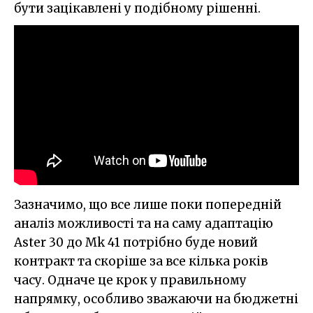
бути зацікавлені у подібному рішенні.
Зазначимо, що все лише поки попередній
аналіз можливості та на саму адаптацію
Aster 30 до Mk 41 потрібно буде новий
контракт та скоріше за все кілька років
часу. Одначе це крок у правильному
напрямку, особливо зважаючи на бюджетні