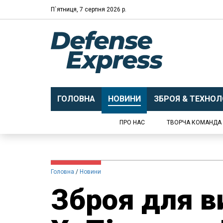
П`ятниця, 7 серпня 2026 р.
ГОЛОВНА
НОВИНИ
ЗБРОЯ & ТЕХНОЛО
ПРО НАС
ТВОРЧА КОМАНДА
Головна
Новини
Зброя для в