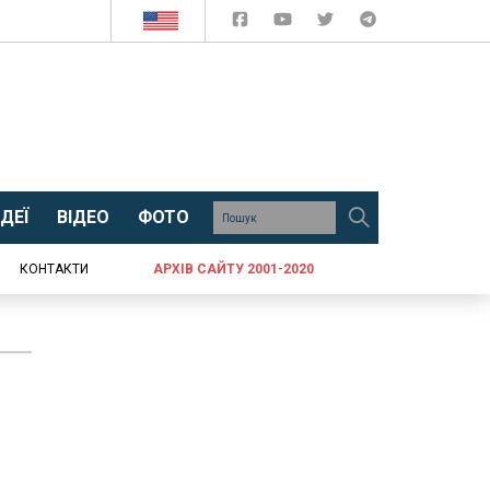
ДЕЇ
ВІДЕО
ФОТО
КОНТАКТИ
АРХІВ САЙТУ 2001-2020