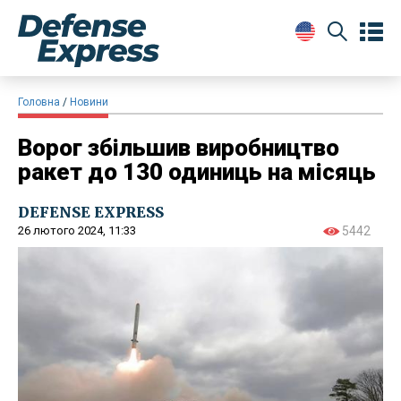
Головна
Новини
Ворог збільшив виробництво
ракет до 130 одиниць на місяць
DEFENSE EXPRESS
26 лютого 2024, 11:33
5442