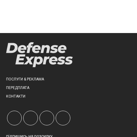
ПОСЛУГИ & РЕКЛАМА
ПЕРЕДПЛАТА
КОНТАКТИ
підпишись на розсилку