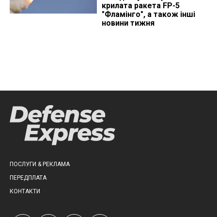
крилата ракета FP-5
"Фламінго", а також інші
новини тижня
ПОСЛУГИ & РЕКЛАМА
ПЕРЕДПЛАТА
КОНТАКТИ