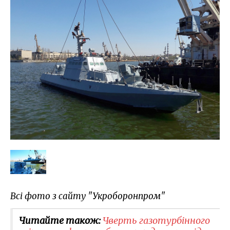
Всі фото з сайту "Укроборонпром"
Читайте також:
Чверть газотурбінного