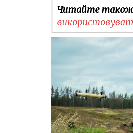
Читайте також
використовувати 