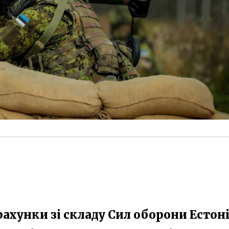
ахунки зі складу Сил оборони Естоні