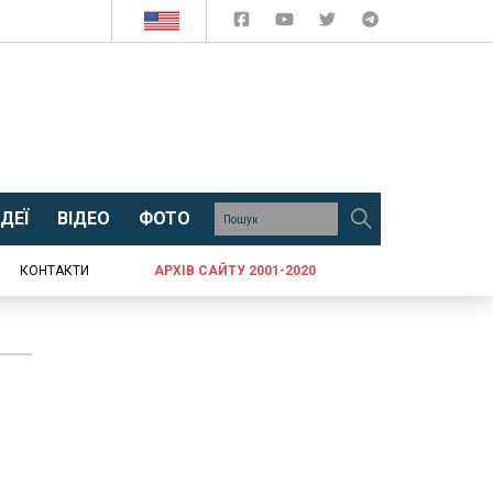
ДЕЇ
ВІДЕО
ФОТО
КОНТАКТИ
АРХІВ САЙТУ 2001-2020