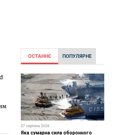
ОСТАННЄ
ПОПУЛЯРНЕ
nd
ним
07 серпень 2026
Яка сумарна сила оборонного