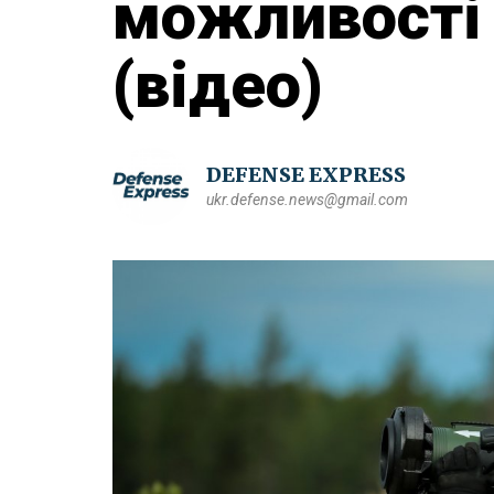
можливості
(відео)
DEFENSE EXPRESS
ukr.defense.news@gmail.com