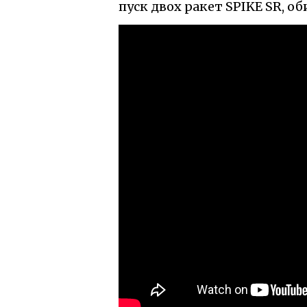
пуск двох ракет SPIKE SR, об