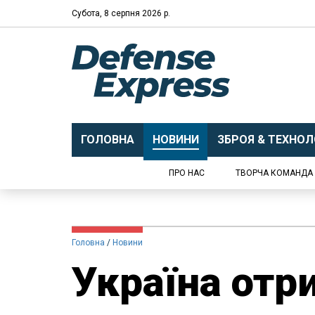
Субота, 8 серпня 2026 р.
ГОЛОВНА
НОВИНИ
ЗБРОЯ & ТЕХНОЛО
ПРО НАС
ТВОРЧА КОМАНДА
Головна
Новини
Україна отри