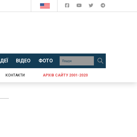
ДЕЇ
ВІДЕО
ФОТО
КОНТАКТИ
АРХІВ САЙТУ 2001-2020