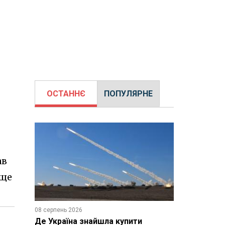
ОСТАННЄ
ПОПУЛЯРНЕ
ав
 ще
08 серпень 2026
Де Україна знайшла купити