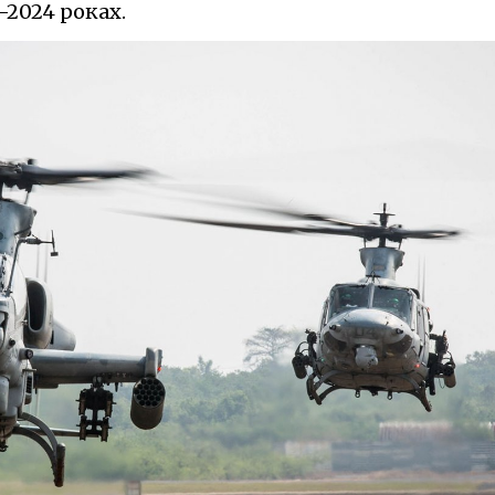
4-2024 роках.