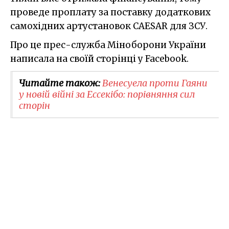
проведе проплату за поставку додаткових
самохідних артустановок CAESAR для ЗСУ.
Про це прес-служба Міноборони України
написала на своїй сторінці у Facebook.
Читайте також:
Венесуела проти Гаяни
у новій війні за Ессекібо: порівняння сил
сторін