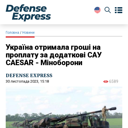
Головна
Новини
Україна отримала гроші на
проплату за додаткові САУ
CAESAR - Міноборони
DEFENSE EXPRESS
30 листопада 2023, 15:18
6589