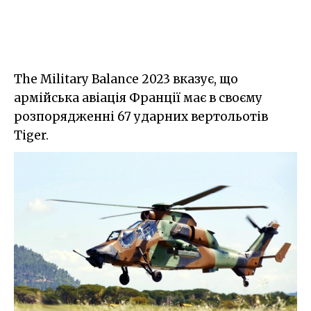
The Military Balance 2023 вказує, що
армійська авіація Франції має в своєму
розпорядженні 67 ударних вертольотів
Tiger.