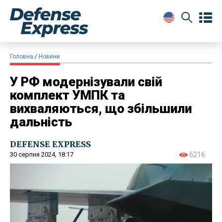
Головна
Новини
У РФ модернізували свій
комплект УМПК та
вихваляються, що збільшили
дальність
DEFENSE EXPRESS
30 серпня 2024, 18:17
6216