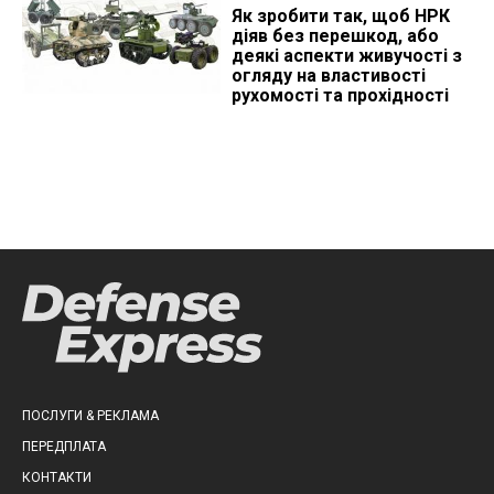
Як зробити так, щоб НРК
діяв без перешкод, або
деякі аспекти живучості з
огляду на властивості
рухомості та прохідності
ПОСЛУГИ & РЕКЛАМА
ПЕРЕДПЛАТА
КОНТАКТИ