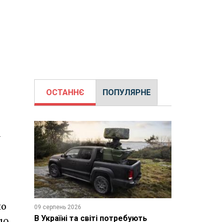
ОСТАННЄ
ПОПУЛЯРНЕ
по
09 серпень 2026
В Україні та світі потребують