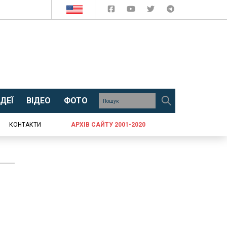
ДЕЇ
ВІДЕО
ФОТО
КОНТАКТИ
АРХІВ САЙТУ 2001-2020