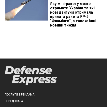
Яку міні-ракету може
отримати Україна та які
нові двигуни отримала
крилата ракета FP-5
"Фламінго", а також інші
новини тижня
ПОСЛУГИ & РЕКЛАМА
ПЕРЕДПЛАТА