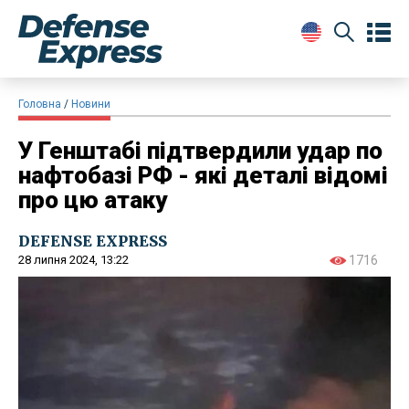
Головна
Новини
У Генштабі підтвердили удар по
нафтобазі РФ - які деталі відомі
про цю атаку
DEFENSE EXPRESS
28 липня 2024, 13:22
1716