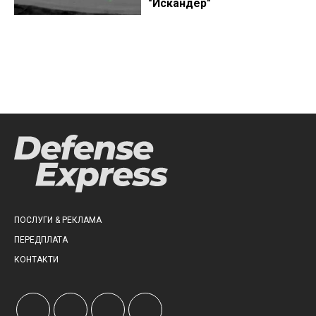
"Искандер"
ПОСЛУГИ & РЕКЛАМА
ПЕРЕДПЛАТА
КОНТАКТИ