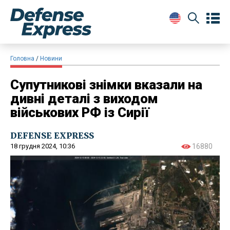
Головна
Новини
Супутникові знімки вказали на
дивні деталі з виходом
військових РФ із Сирії
DEFENSE EXPRESS
18 грудня 2024, 10:36
16880