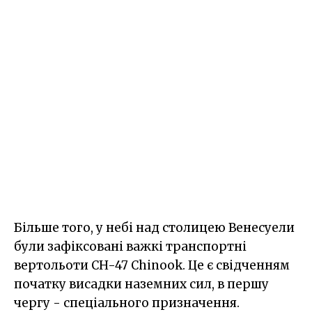
Більше того, у небі над столицею Венесуели
були зафіксовані важкі транспортні
вертольоти CH-47 Chinook. Це є свідченням
початку висадки наземних сил, в першу
чергу - спеціального призначення.