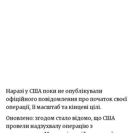
Наразі у США поки не опублікували
офіційного повідомлення про початок своєї
операції, її масштаб та кінцеві цілі.
Оновлено: згодом стало відомо, що США
провели надзухвалу операцію з