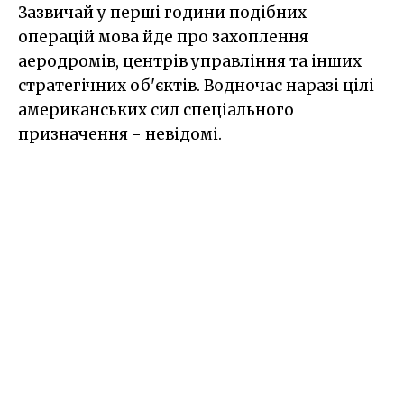
Зазвичай у перші години подібних
операцій мова йде про захоплення
аеродромів, центрів управління та інших
стратегічних об'єктів. Водночас наразі цілі
американських сил спеціального
призначення - невідомі.