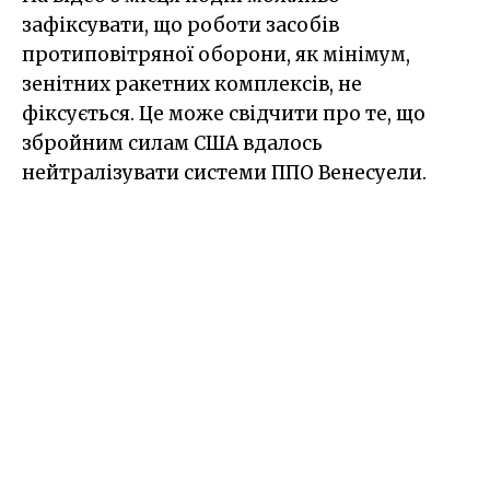
зафіксувати, що роботи засобів
протиповітряної оборони, як мінімум,
зенітних ракетних комплексів, не
фіксується. Це може свідчити про те, що
збройним силам США вдалось
нейтралізувати системи ППО Венесуели.