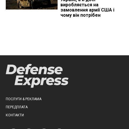
виробляється на
замовлення армії США і
чому він потрібен
ПОСЛУГИ & РЕКЛАМА
ПЕРЕДПЛАТА
КОНТАКТИ