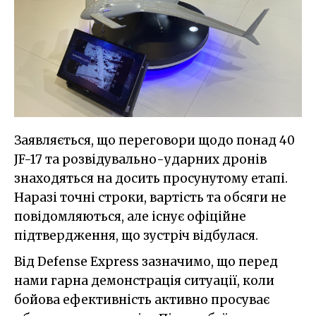
Заявляється, що переговори щодо понад 40
JF-17 та розвідувально-ударних дронів
знаходяться на досить просунутому етапі.
Наразі точні строки, вартість та обсяги не
повідомляються, але існує офіційне
підтвердження, що зустріч відбулася.
Від Defense Express зазначимо, що перед
нами гарна демонстрація ситуації, коли
бойова ефективність активно просуває