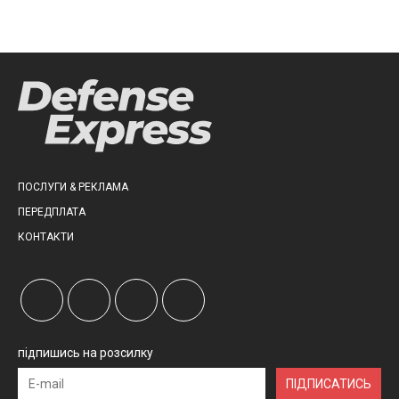
ПОСЛУГИ & РЕКЛАМА
ПЕРЕДПЛАТА
КОНТАКТИ
підпишись на розсилку
ПІДПИСАТИСЬ