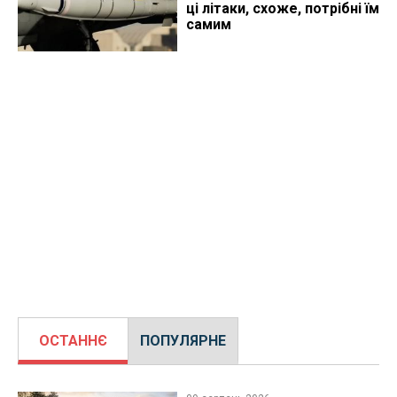
ці літаки, схоже, потрібні їм
самим
ОСТАННЄ
ПОПУЛЯРНЕ