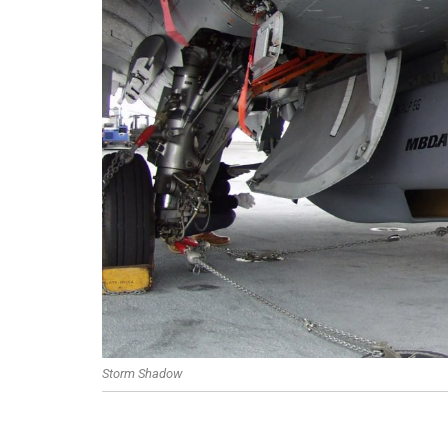
Storm Shadow