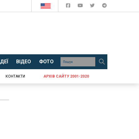
ДЕЇ
ВІДЕО
ФОТО
КОНТАКТИ
АРХІВ САЙТУ 2001-2020