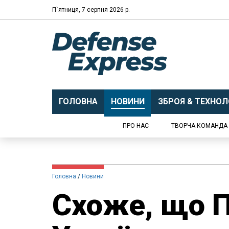
П`ятниця, 7 серпня 2026 р.
ГОЛОВНА
НОВИНИ
ЗБРОЯ & ТЕХНОЛО
ПРО НАС
ТВОРЧА КОМАНДА
Головна
Новини
Схоже, що П