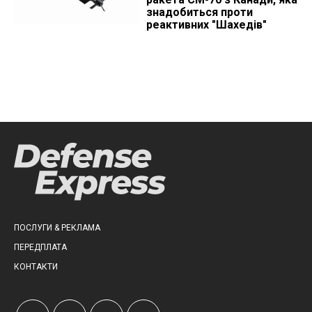
знадобиться проти
реактивних "Шахедів"
ПОСЛУГИ & РЕКЛАМА
ПЕРЕДПЛАТА
КОНТАКТИ