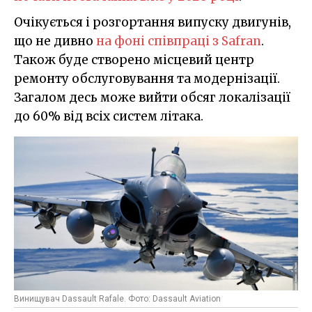
Очікується і розгортання випуску двигунів,
що не дивно
на фоні співпраці з Safran
.
Також буде створено місцевий центр
ремонту обслуговування та модернізації.
Загалом десь може вийти обсяг локалізації
до 60% від всіх систем літака.
Винищувач Dassault Rafale. Фото: Dassault Aviation