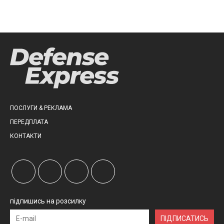
ПОСЛУГИ & РЕКЛАМА
ПЕРЕДПЛАТА
КОНТАКТИ
підпишись на розсилку
ПІДПИСАТИСЬ