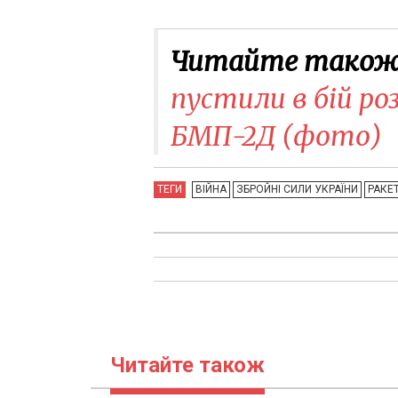
Читайте також
пустили в бій ро
БМП-2Д (фото)
ТЕГИ
ВІЙНА
ЗБРОЙНІ СИЛИ УКРАЇНИ
РАКЕТ
Читайте також