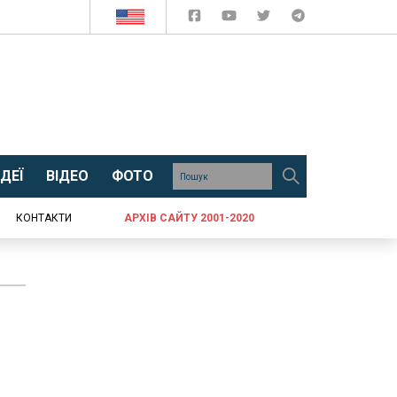
ДЕЇ
ВІДЕО
ФОТО
КОНТАКТИ
АРХІВ САЙТУ 2001-2020