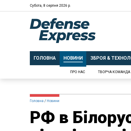
Субота, 8 серпня 2026 р.
ГОЛОВНА
НОВИНИ
ЗБРОЯ & ТЕХНОЛО
ПРО НАС
ТВОРЧА КОМАНДА
Головна
Новини
РФ в Білору